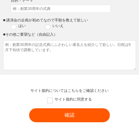
目的・テーマ
■ 講演会の企画が初めてなので手順を教えて欲しい
はい
いいえ
■その他ご要望など（自由記入）
サイト規約については
こちら
をご確認ください
サイト規約に同意する