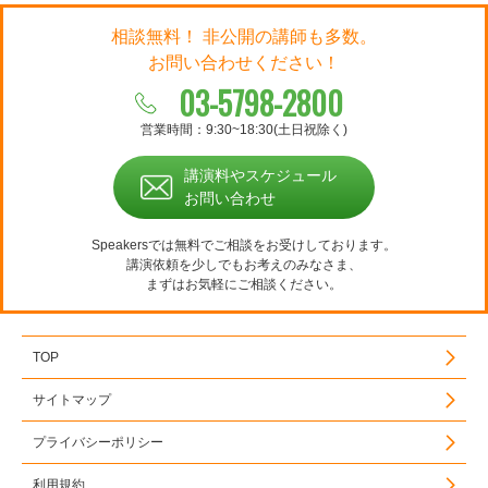
相談無料！ 非公開の講師も多数。
お問い合わせください！
03-5798-2800
営業時間：9:30~18:30(土日祝除く)
講演料やスケジュール
お問い合わせ
Speakersでは無料でご相談をお受けしております。
講演依頼を少しでもお考えのみなさま、
まずはお気軽にご相談ください。
TOP
サイトマップ
プライバシーポリシー
利用規約