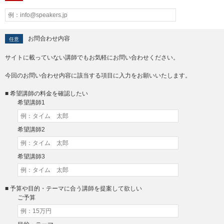
お問合わせ内容
任意
サイトに載っていない講師でもお気軽にお問い合わせください。
今回のお問い合わせ内容に該当する項目に入力をお願いいたします。
■ 希望講師の料金を確認したい
希望講師1
希望講師2
希望講師3
■ 予算や目的・テーマに合う講師を提案して欲しい
ご予算