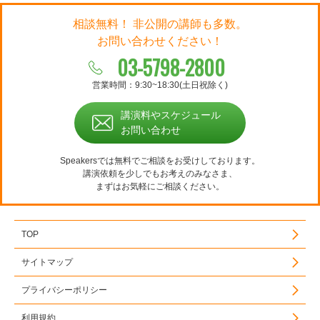
相談無料！ 非公開の講師も多数。
お問い合わせください！
03-5798-2800
営業時間：9:30~18:30(土日祝除く)
講演料やスケジュール
お問い合わせ
Speakersでは無料でご相談をお受けしております。
講演依頼を少しでもお考えのみなさま、
まずはお気軽にご相談ください。
TOP
サイトマップ
プライバシーポリシー
利用規約