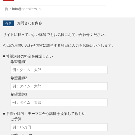
お問合わせ内容
任意
サイトに載っていない講師でもお気軽にお問い合わせください。
今回のお問い合わせ内容に該当する項目に入力をお願いいたします。
■ 希望講師の料金を確認したい
希望講師1
希望講師2
希望講師3
■ 予算や目的・テーマに合う講師を提案して欲しい
ご予算