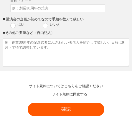
目的・テーマ
■ 講演会の企画が初めてなので手順を教えて欲しい
はい
いいえ
■その他ご要望など（自由記入）
サイト規約については
こちら
をご確認ください
サイト規約に同意する