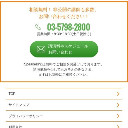
相談無料！ 非公開の講師も多数。
お問い合わせください！
03-5798-2800
営業時間：9:30~18:30(土日祝除く)
講演料やスケジュール
お問い合わせ
Speakersでは無料でご相談をお受けしております。
講演依頼を少しでもお考えのみなさま、
まずはお気軽にご相談ください。
TOP
サイトマップ
プライバシーポリシー
利用規約