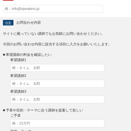
お問合わせ内容
任意
サイトに載っていない講師でもお気軽にお問い合わせください。
今回のお問い合わせ内容に該当する項目に入力をお願いいたします。
■ 希望講師の料金を確認したい
希望講師1
希望講師2
希望講師3
■ 予算や目的・テーマに合う講師を提案して欲しい
ご予算