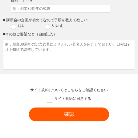
目的・テーマ
■ 講演会の企画が初めてなので手順を教えて欲しい
はい
いいえ
■その他ご要望など（自由記入）
サイト規約については
こちら
をご確認ください
サイト規約に同意する