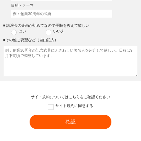
目的・テーマ
■ 講演会の企画が初めてなので手順を教えて欲しい
はい
いいえ
■その他ご要望など（自由記入）
サイト規約については
こちら
をご確認ください
サイト規約に同意する