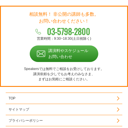
相談無料！ 非公開の講師も多数。
お問い合わせください！
03-5798-2800
営業時間：9:30~18:30(土日祝除く)
講演料やスケジュール
お問い合わせ
Speakersでは無料でご相談をお受けしております。
講演依頼を少しでもお考えのみなさま、
まずはお気軽にご相談ください。
TOP
サイトマップ
プライバシーポリシー