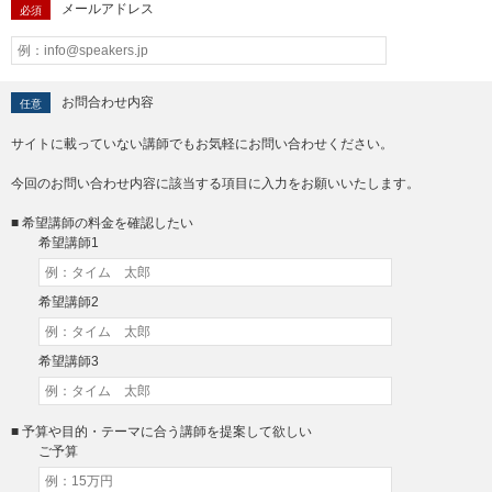
メールアドレス
必須
お問合わせ内容
任意
サイトに載っていない講師でもお気軽にお問い合わせください。
今回のお問い合わせ内容に該当する項目に入力をお願いいたします。
■ 希望講師の料金を確認したい
希望講師1
希望講師2
希望講師3
■ 予算や目的・テーマに合う講師を提案して欲しい
ご予算