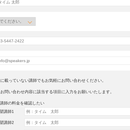
トに載っていない講師でもお気軽にお問い合わせください。
のお問い合わせ内容に該当する項目に入力をお願いいたします。
望講師の料金を確認したい
望講師1
望講師2