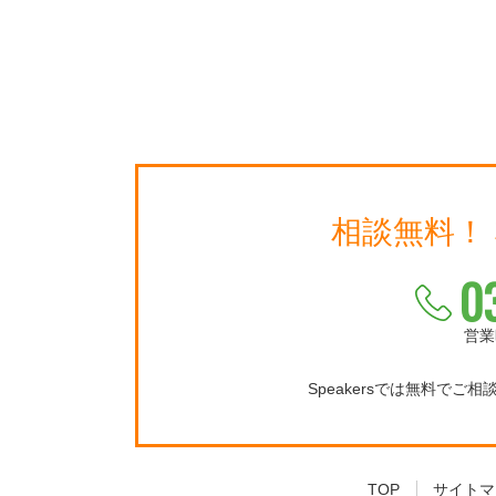
相談無料！
0
営業
Speakersでは無料でご
TOP
サイトマ