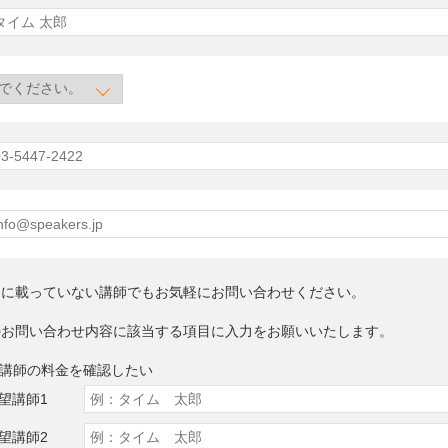
トに載っていない講師でもお気軽にお問い合わせください。
のお問い合わせ内容に該当する項目に入力をお願いいたします。
望講師の料金を確認したい
望講師1
望講師2