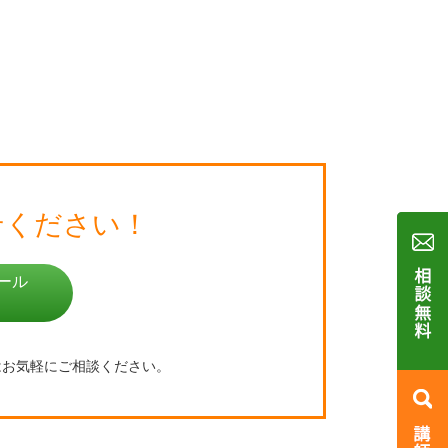
せください！
ール
はお気軽にご相談ください。