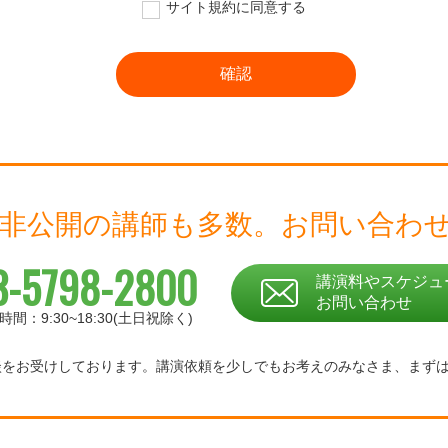
サイト規約に同意する
 非公開の講師も多数。
お問い合わ
3-5798-2800
講演料やスケジュ
お問い合わせ
時間：9:30~18:30(土日祝除く)
相談をお受けしております。
講演依頼を少しでもお考えのみなさま、
まず