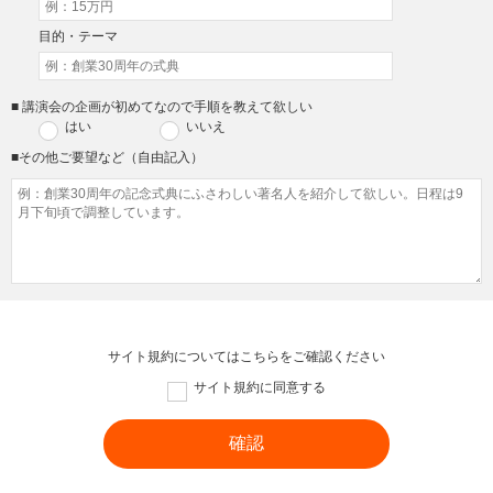
目的・テーマ
■ 講演会の企画が初めてなので手順を教えて欲しい
はい
いいえ
■その他ご要望など（自由記入）
サイト規約については
こちら
をご確認ください
サイト規約に同意する