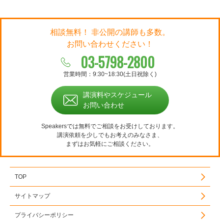
相談無料！ 非公開の講師も多数。
お問い合わせください！
03-5798-2800
営業時間：9:30~18:30(土日祝除く)
講演料やスケジュール
お問い合わせ
Speakersでは無料でご相談をお受けしております。
講演依頼を少しでもお考えのみなさま、
まずはお気軽にご相談ください。
TOP
サイトマップ
プライバシーポリシー