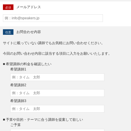
メールアドレス
必須
お問合わせ内容
任意
サイトに載っていない講師でもお気軽にお問い合わせください。
今回のお問い合わせ内容に該当する項目に入力をお願いいたします。
■ 希望講師の料金を確認したい
希望講師1
希望講師2
希望講師3
■ 予算や目的・テーマに合う講師を提案して欲しい
ご予算