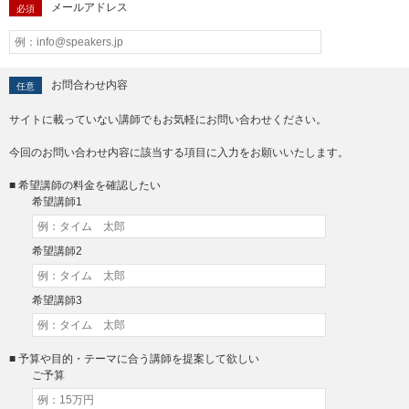
メールアドレス
必須
お問合わせ内容
任意
サイトに載っていない講師でもお気軽にお問い合わせください。
今回のお問い合わせ内容に該当する項目に入力をお願いいたします。
■ 希望講師の料金を確認したい
希望講師1
希望講師2
希望講師3
■ 予算や目的・テーマに合う講師を提案して欲しい
ご予算