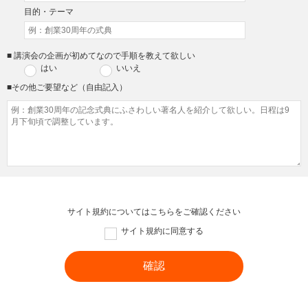
目的・テーマ
■ 講演会の企画が初めてなので手順を教えて欲しい
はい
いいえ
■その他ご要望など（自由記入）
サイト規約については
こちら
をご確認ください
サイト規約に同意する