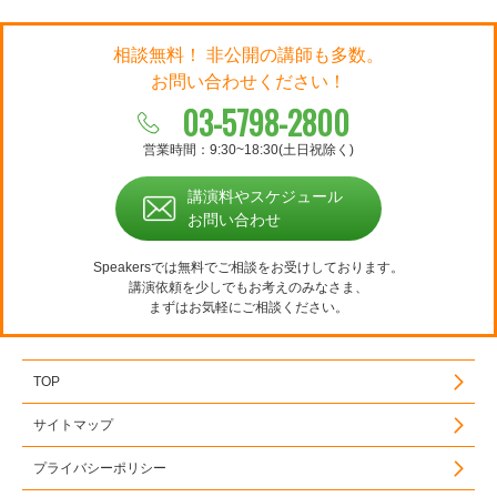
相談無料！ 非公開の講師も多数。
お問い合わせください！
03-5798-2800
営業時間：9:30~18:30(土日祝除く)
講演料やスケジュール
お問い合わせ
Speakersでは無料でご相談をお受けしております。
講演依頼を少しでもお考えのみなさま、
まずはお気軽にご相談ください。
TOP
サイトマップ
プライバシーポリシー