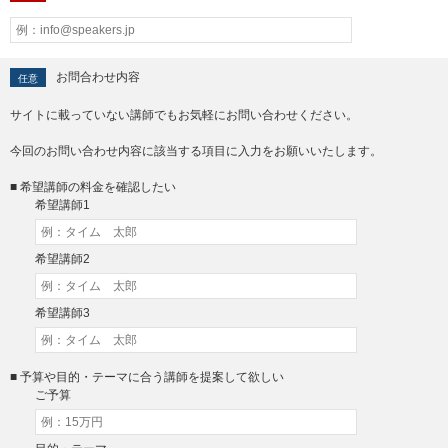
お問合わせ内容
任意
サイトに載っていない講師でもお気軽にお問い合わせください。
今回のお問い合わせ内容に該当する項目に入力をお願いいたします。
■ 希望講師の料金を確認したい
希望講師1
希望講師2
希望講師3
■ 予算や目的・テーマに合う講師を提案して欲しい
ご予算