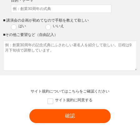
目的・テーマ
■ 講演会の企画が初めてなので手順を教えて欲しい
はい
いいえ
■その他ご要望など（自由記入）
サイト規約については
こちら
をご確認ください
サイト規約に同意する