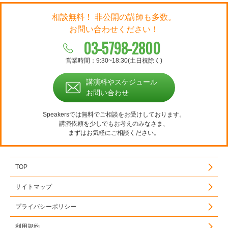
相談無料！ 非公開の講師も多数。
お問い合わせください！
03-5798-2800
営業時間：9:30~18:30(土日祝除く)
講演料やスケジュール
お問い合わせ
Speakersでは無料でご相談をお受けしております。
講演依頼を少しでもお考えのみなさま、
まずはお気軽にご相談ください。
TOP
サイトマップ
プライバシーポリシー
利用規約