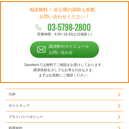
相談無料！ 非公開の講師も多数。
お問い合わせください！
03-5798-2800
営業時間：9:30~18:30(土日祝除く)
講演料やスケジュール
お問い合わせ
Speakersでは無料でご相談をお受けしております。
講演依頼を少しでもお考えのみなさま、
まずはお気軽にご相談ください。
TOP
サイトマップ
プライバシーポリシー
利用規約