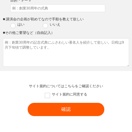
目的・テーマ
■ 講演会の企画が初めてなので手順を教えて欲しい
はい
いいえ
■その他ご要望など（自由記入）
サイト規約については
こちら
をご確認ください
サイト規約に同意する