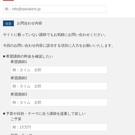
お問合わせ内容
任意
サイトに載っていない講師でもお気軽にお問い合わせください。
今回のお問い合わせ内容に該当する項目に入力をお願いいたします。
■ 希望講師の料金を確認したい
希望講師1
希望講師2
希望講師3
■ 予算や目的・テーマに合う講師を提案して欲しい
ご予算