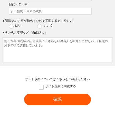
目的・テーマ
■ 講演会の企画が初めてなので手順を教えて欲しい
はい
いいえ
■その他ご要望など（自由記入）
サイト規約については
こちら
をご確認ください
サイト規約に同意する