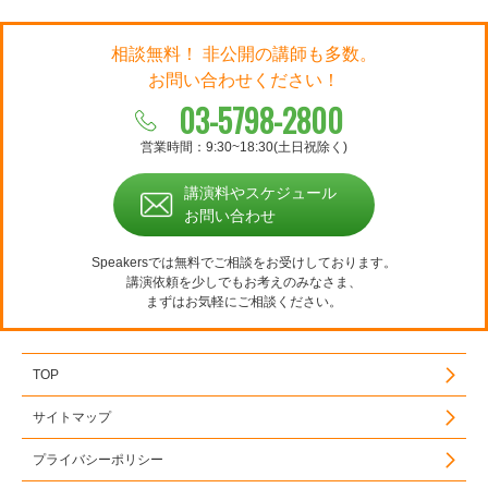
相談無料！ 非公開の講師も多数。
お問い合わせください！
03-5798-2800
営業時間：9:30~18:30(土日祝除く)
講演料やスケジュール
お問い合わせ
Speakersでは無料でご相談をお受けしております。
講演依頼を少しでもお考えのみなさま、
まずはお気軽にご相談ください。
TOP
サイトマップ
プライバシーポリシー