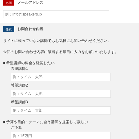
メールアドレス
必須
お問合わせ内容
任意
サイトに載っていない講師でもお気軽にお問い合わせください。
今回のお問い合わせ内容に該当する項目に入力をお願いいたします。
■ 希望講師の料金を確認したい
希望講師1
希望講師2
希望講師3
■ 予算や目的・テーマに合う講師を提案して欲しい
ご予算