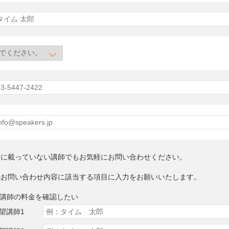
トに載っていない講師でもお気軽にお問い合わせください。
のお問い合わせ内容に該当する項目に入力をお願いいたします。
望講師の料金を確認したい
望講師1