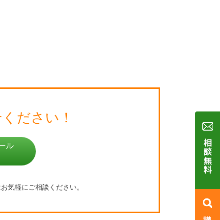
せください！
ール
はお気軽にご相談ください。