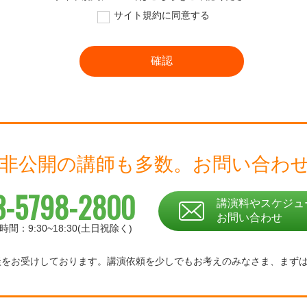
サイト規約に同意する
 非公開の講師も多数。
お問い合わ
3-5798-2800
講演料やスケジュ
お問い合わせ
時間：9:30~18:30(土日祝除く)
相談をお受けしております。
講演依頼を少しでもお考えのみなさま、
まず