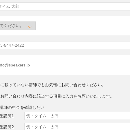
トに載っていない講師でもお気軽にお問い合わせください。
のお問い合わせ内容に該当する項目に入力をお願いいたします。
望講師の料金を確認したい
望講師1
望講師2