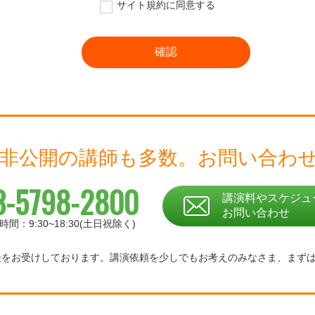
サイト規約に同意する
 非公開の講師も多数。
お問い合わ
3-5798-2800
講演料やスケジュ
お問い合わせ
時間：9:30~18:30(土日祝除く)
相談をお受けしております。
講演依頼を少しでもお考えのみなさま、
まず