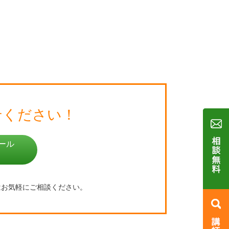
せください！
ール
はお気軽にご相談ください。