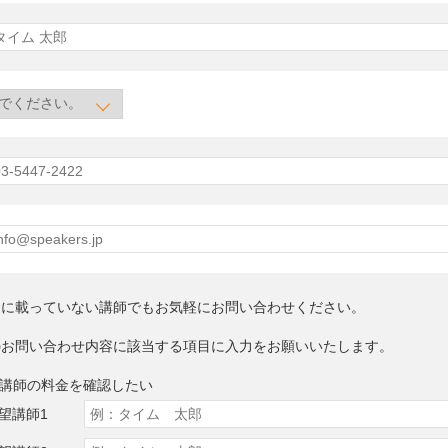
トに載っていない講師でもお気軽にお問い合わせください。
のお問い合わせ内容に該当する項目に入力をお願いいたします。
望講師の料金を確認したい
望講師1