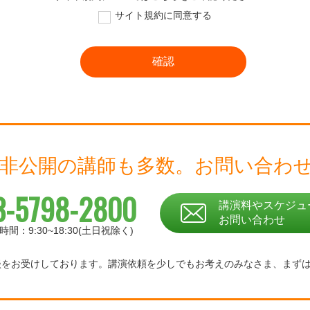
サイト規約に同意する
 非公開の講師も多数。
お問い合わ
3-5798-2800
講演料やスケジュ
お問い合わせ
時間：9:30~18:30(土日祝除く)
相談をお受けしております。
講演依頼を少しでもお考えのみなさま、
まず