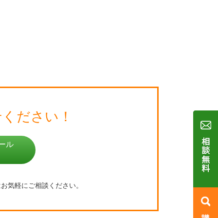
せください！
ール
はお気軽にご相談ください。