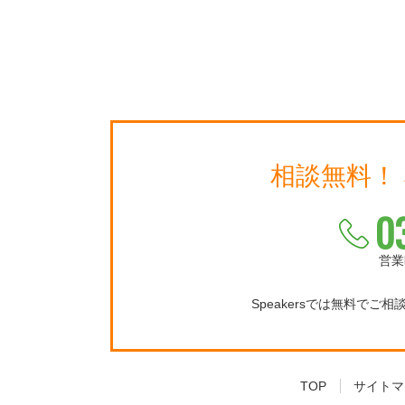
相談無料！
0
営業
Speakersでは無料でご
TOP
サイトマ