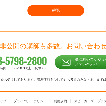
 非公開の講師も多数。
お問い合わ
3-5798-2800
講演料やスケジュ
お問い合わせ
時間：9:30~18:30(土日祝除く)
相談をお受けしております。
講演依頼を少しでもお考えのみなさま、
まず
ップ
プライバシーポリシー
利用規約
スピーカーズ・プラ