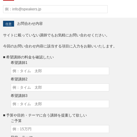
お問合わせ内容
任意
サイトに載っていない講師でもお気軽にお問い合わせください。
今回のお問い合わせ内容に該当する項目に入力をお願いいたします。
■ 希望講師の料金を確認したい
希望講師1
希望講師2
希望講師3
■ 予算や目的・テーマに合う講師を提案して欲しい
ご予算