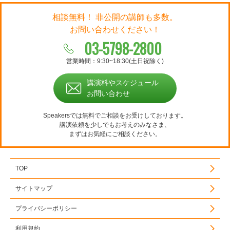
相談無料！ 非公開の講師も多数。
お問い合わせください！
03-5798-2800
営業時間：9:30~18:30(土日祝除く)
講演料やスケジュール
お問い合わせ
Speakersでは無料でご相談をお受けしております。
講演依頼を少しでもお考えのみなさま、
まずはお気軽にご相談ください。
TOP
サイトマップ
プライバシーポリシー
利用規約