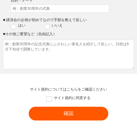
目的・テーマ
■ 講演会の企画が初めてなので手順を教えて欲しい
はい
いいえ
■その他ご要望など（自由記入）
サイト規約については
こちら
をご確認ください
サイト規約に同意する