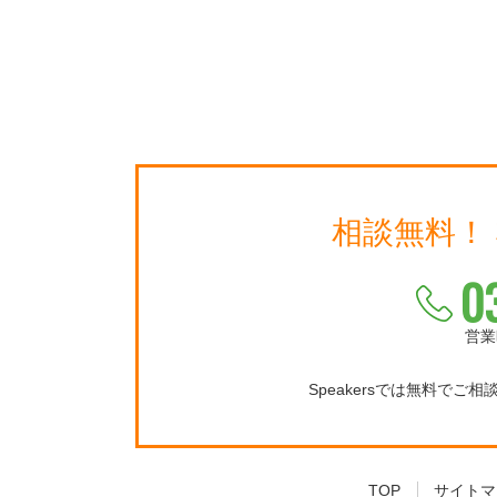
相談無料！
0
営業
Speakersでは無料でご
TOP
サイトマ