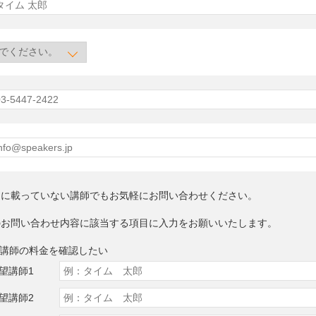
トに載っていない講師でもお気軽にお問い合わせください。
のお問い合わせ内容に該当する項目に入力をお願いいたします。
望講師の料金を確認したい
望講師1
望講師2