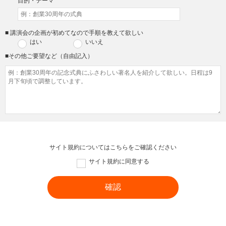
目的・テーマ
■ 講演会の企画が初めてなので手順を教えて欲しい
はい
いいえ
■その他ご要望など（自由記入）
サイト規約については
こちら
をご確認ください
サイト規約に同意する