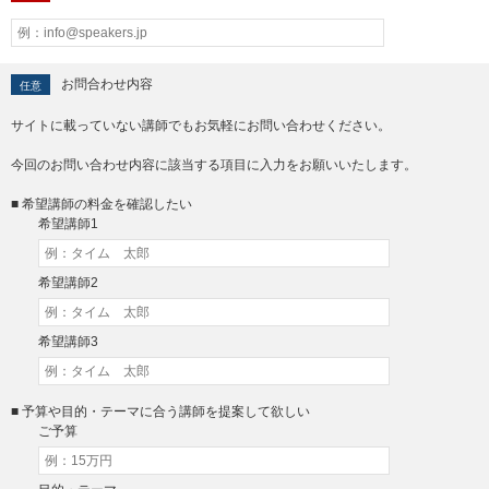
お問合わせ内容
任意
サイトに載っていない講師でもお気軽にお問い合わせください。
今回のお問い合わせ内容に該当する項目に入力をお願いいたします。
■ 希望講師の料金を確認したい
希望講師1
希望講師2
希望講師3
■ 予算や目的・テーマに合う講師を提案して欲しい
ご予算