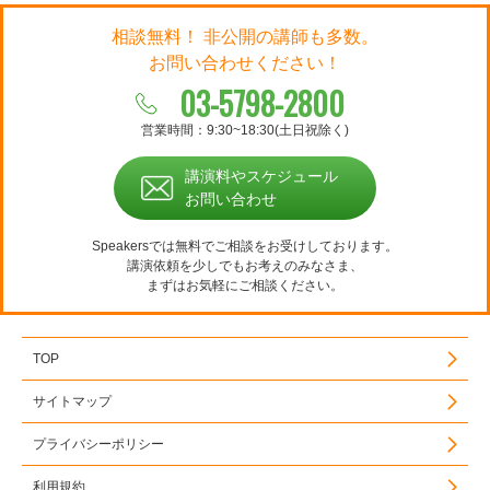
相談無料！ 非公開の講師も多数。
お問い合わせください！
03-5798-2800
営業時間：9:30~18:30(土日祝除く)
講演料やスケジュール
お問い合わせ
Speakersでは無料でご相談をお受けしております。
講演依頼を少しでもお考えのみなさま、
まずはお気軽にご相談ください。
TOP
サイトマップ
プライバシーポリシー
利用規約