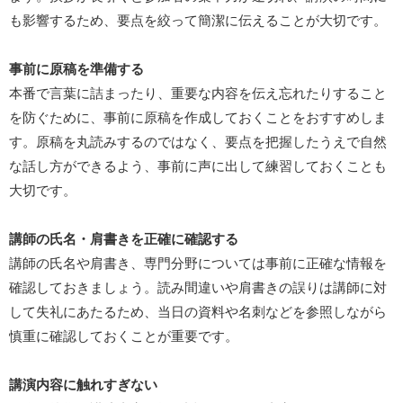
も影響するため、要点を絞って簡潔に伝えることが大切です。
事前に原稿を準備する
本番で言葉に詰まったり、重要な内容を伝え忘れたりすること
を防ぐために、事前に原稿を作成しておくことをおすすめしま
す。原稿を丸読みするのではなく、要点を把握したうえで自然
な話し方ができるよう、事前に声に出して練習しておくことも
大切です。
講師の氏名・肩書きを正確に確認する
講師の氏名や肩書き、専門分野については事前に正確な情報を
確認しておきましょう。読み間違いや肩書きの誤りは講師に対
して失礼にあたるため、当日の資料や名刺などを参照しながら
慎重に確認しておくことが重要です。
講演内容に触れすぎない