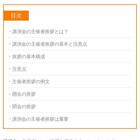
目次
講演会の主催者挨拶とは？
講演会の主催者挨拶の基本と注意点
挨拶の基本構成
注意点
主催者挨拶の例文
開会の挨拶
閉会の挨拶
講演会の主催者挨拶は重要