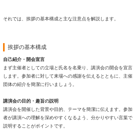
それでは、挨拶の基本構成と主な注意点を解説します。
挨拶の基本構成
自己紹介・開会宣言
まず主催者としての立場と氏名を名乗り、講演会の開会を宣言
します。参加者に対して来場への感謝を伝えるとともに、主催
団体の紹介を簡潔に行いましょう。
講演会の目的・趣旨の説明
講演会を開催した背景や目的、テーマを簡潔に伝えます。参加
者が講演への理解を深めやすくなるよう、分かりやすい言葉で
説明することがポイントです。