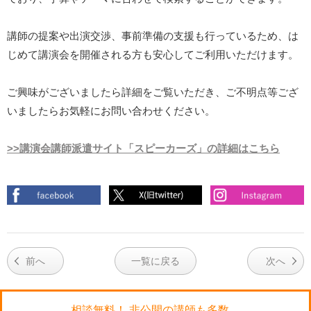
講師の提案や出演交渉、事前準備の支援も行っているため、は
じめて講演会を開催される方も安心してご利用いただけます。
ご興味がございましたら詳細をご覧いただき、ご不明点等ござ
いましたらお気軽にお問い合わせください。
>>講演会講師派遣サイト「スピーカーズ」の詳細はこちら
前へ
一覧に戻る
次へ
相談無料！ 非公開の講師も多数。