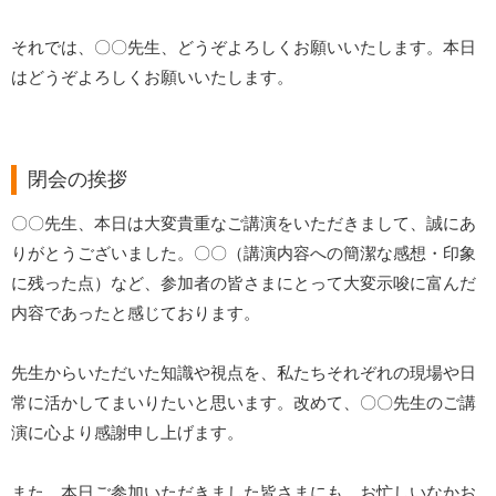
それでは、〇〇先生、どうぞよろしくお願いいたします。本日
はどうぞよろしくお願いいたします。
閉会の挨拶
〇〇先生、本日は大変貴重なご講演をいただきまして、誠にあ
りがとうございました。〇〇（講演内容への簡潔な感想・印象
に残った点）など、参加者の皆さまにとって大変示唆に富んだ
内容であったと感じております。
先生からいただいた知識や視点を、私たちそれぞれの現場や日
常に活かしてまいりたいと思います。改めて、〇〇先生のご講
演に心より感謝申し上げます。
また、本日ご参加いただきました皆さまにも、お忙しいなかお