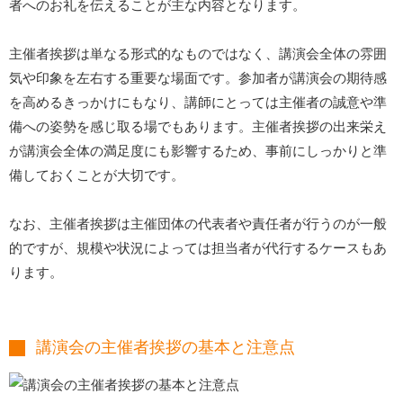
者へのお礼を伝えることが主な内容となります。
主催者挨拶は単なる形式的なものではなく、講演会全体の雰囲
気や印象を左右する重要な場面です。参加者が講演会の期待感
を高めるきっかけにもなり、講師にとっては主催者の誠意や準
備への姿勢を感じ取る場でもあります。主催者挨拶の出来栄え
が講演会全体の満足度にも影響するため、事前にしっかりと準
備しておくことが大切です。
なお、主催者挨拶は主催団体の代表者や責任者が行うのが一般
的ですが、規模や状況によっては担当者が代行するケースもあ
ります。
講演会の主催者挨拶の基本と注意点