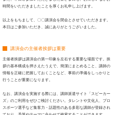
時間をいただきましたことを厚くお礼申し上げます。
以上をもちまして、〇〇講演会を閉会とさせていただきます。
本日はご参加いただき、誠にありがとうございました。
講演会の主催者挨拶は重要
主催者挨拶は講演会の第一印象を左右する重要な場面です。挨
拶の基本構成を押さえたうえで、簡潔にまとめること、講師の
情報を正確に把握しておくことなど、事前の準備をしっかりと
行うことが重要になります。
なお、講演会を実施する際には、講師派遣サイト「スピーカー
ズ」のご利用をぜひご検討ください。タレントや文化人、プロ
スポーツ選手など集客力・話題性のある多彩な講師が登録され
ており、予算やテーマに合わせて検索することができます。