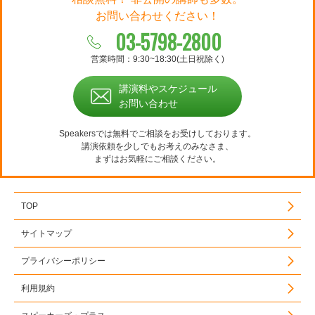
お問い合わせください！
03-5798-2800
営業時間：9:30~18:30(土日祝除く)
講演料やスケジュール
お問い合わせ
Speakersでは無料でご相談をお受けしております。
講演依頼を少しでもお考えのみなさま、
まずはお気軽にご相談ください。
TOP
サイトマップ
プライバシーポリシー
利用規約