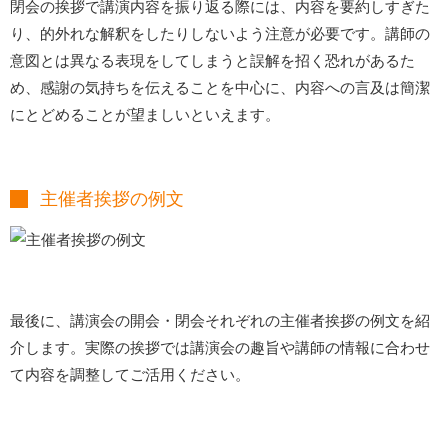
閉会の挨拶で講演内容を振り返る際には、内容を要約しすぎた
り、的外れな解釈をしたりしないよう注意が必要です。講師の
意図とは異なる表現をしてしまうと誤解を招く恐れがあるた
め、感謝の気持ちを伝えることを中心に、内容への言及は簡潔
にとどめることが望ましいといえます。
主催者挨拶の例文
最後に、講演会の開会・閉会それぞれの主催者挨拶の例文を紹
介します。実際の挨拶では講演会の趣旨や講師の情報に合わせ
て内容を調整してご活用ください。