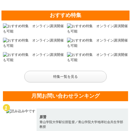
おすすめ特集
特集一覧を見る
月間お問い合わせランキング
原晋
青山学院大学駅伝部監督／青山学院大学地球社会共生学部
教授