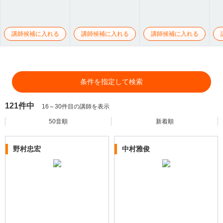
講師候補に入れる
講師候補に入れる
講師候補に入れる
条件を指定して検索
121件中
16～30件目の講師を表示
50音順
新着順
野村忠宏
中村雅俊