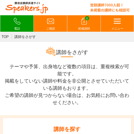
0
電話
ご相談
候補講師
メニュー
TOP
講師をさがす
講師をさがす
テーマや予算、出身地など複数の項目は、重複検索が可
能です。
掲載をしていない講師や料金を非公開とさせていただいて
いる講師もおります。
ご希望の講師が見つからない場合は、お気軽にお問い合わ
せください。
講師を探す