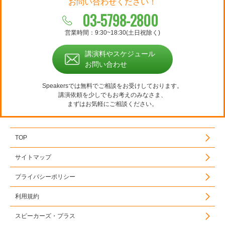
お問い合わせください！
03-5798-2800
営業時間：9:30~18:30(土日祝除く)
講演料やスケジュール
お問い合わせ
Speakersでは無料でご相談をお受けしております。
講演依頼を少しでもお考えのみなさま、
まずはお気軽にご相談ください。
TOP
サイトマップ
プライバシーポリシー
利用規約
スピーカーズ・プラス