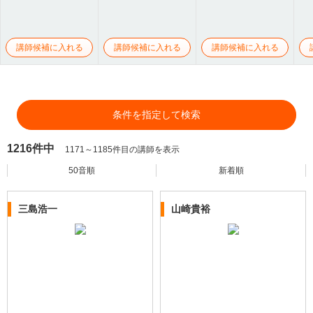
講師候補に入れる
講師候補に入れる
講師候補に入れる
条件を指定して検索
1216件中
1171～1185件目の講師を表示
50音順
新着順
三島浩一
山崎貴裕