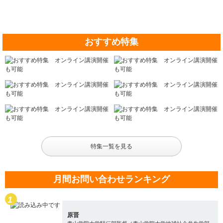
おすすめ特集
特集一覧を見る
月間お問い合わせランキング
原晋