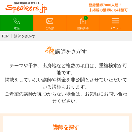
0
電話
ご相談
候補講師
メニュー
TOP
講師をさがす
講師をさがす
テーマや予算、出身地など複数の項目は、重複検索が可
能です。
掲載をしていない講師や料金を非公開とさせていただいて
いる講師もおります。
ご希望の講師が見つからない場合は、お気軽にお問い合わ
せください。
講師を探す