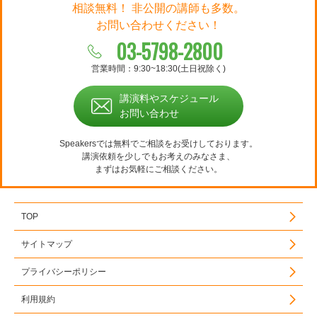
相談無料！ 非公開の講師も多数。
お問い合わせください！
03-5798-2800
営業時間：9:30~18:30(土日祝除く)
講演料やスケジュール
お問い合わせ
Speakersでは無料でご相談をお受けしております。
講演依頼を少しでもお考えのみなさま、
まずはお気軽にご相談ください。
TOP
サイトマップ
プライバシーポリシー
利用規約