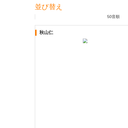
並び替え
50音順
秋山仁