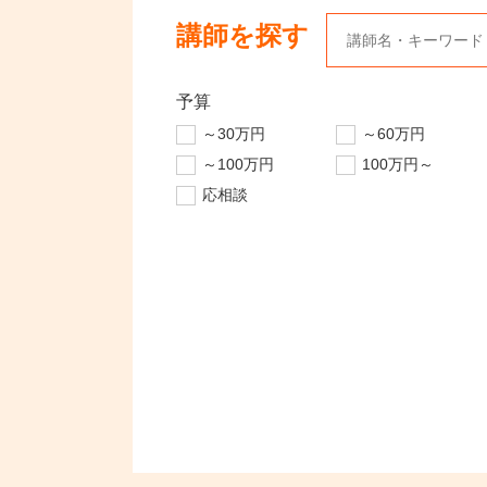
講師を探す
予算
～30万円
～60万円
～100万円
100万円～
応相談