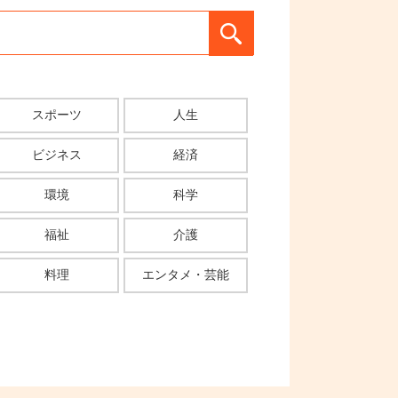
スポーツ
人生
ビジネス
経済
環境
科学
福祉
介護
料理
エンタメ・芸能