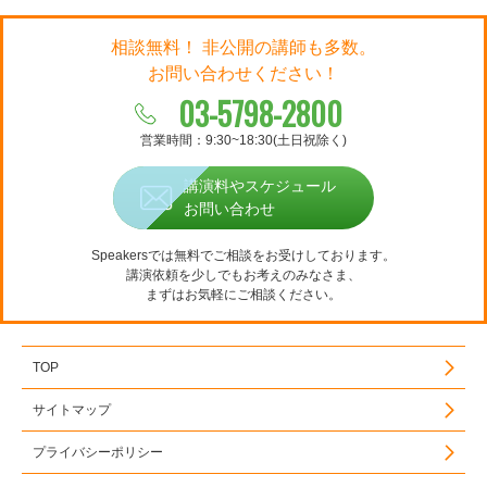
相談無料！ 非公開の講師も多数。
お問い合わせください！
03-5798-2800
営業時間：9:30~18:30(土日祝除く)
講演料やスケジュール
お問い合わせ
Speakersでは無料でご相談をお受けしております。
講演依頼を少しでもお考えのみなさま、
まずはお気軽にご相談ください。
TOP
サイトマップ
プライバシーポリシー