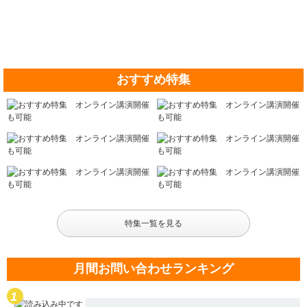
おすすめ特集
特集一覧を見る
月間お問い合わせランキング