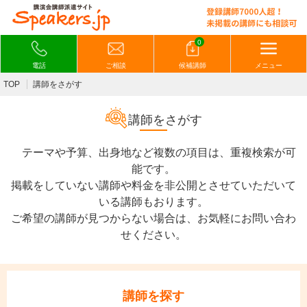
0
電話
ご相談
候補講師
メニュー
TOP
講師をさがす
講師をさがす
テーマや予算、出身地など複数の項目は、重複検索が可
能です。
掲載をしていない講師や料金を非公開とさせていただいて
いる講師もおります。
ご希望の講師が見つからない場合は、お気軽にお問い合わ
せください。
講師を探す