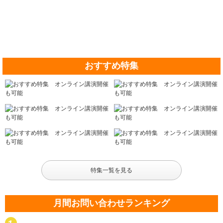
おすすめ特集
特集一覧を見る
月間お問い合わせランキング