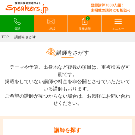
0
電話
ご相談
候補講師
メニュー
TOP
講師をさがす
講師をさがす
テーマや予算、出身地など複数の項目は、重複検索が可
能です。
掲載をしていない講師や料金を非公開とさせていただいて
いる講師もおります。
ご希望の講師が見つからない場合は、お気軽にお問い合わ
せください。
講師を探す