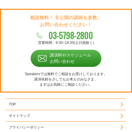
相談無料！ 非公開の講師も多数。
お問い合わせください！
03-5798-2800
営業時間：9:30~18:30(土日祝除く)
講演料やスケジュール
お問い合わせ
Speakersでは無料でご相談をお受けしております。
講演依頼を少しでもお考えのみなさま、
まずはお気軽にご相談ください。
TOP
サイトマップ
プライバシーポリシー