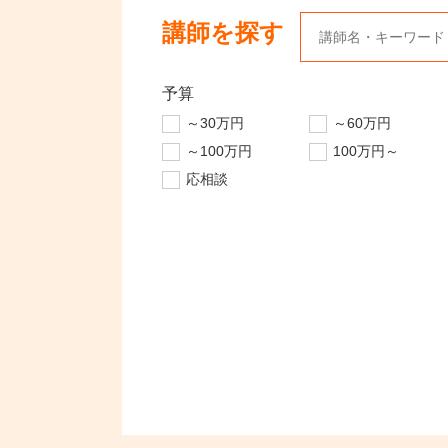
講師を探す
予算
～30万円
～60万円
～100万円
100万円～
応相談