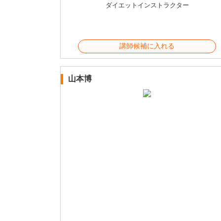
ダイエットインストラクター
講師候補に入れる
山本博