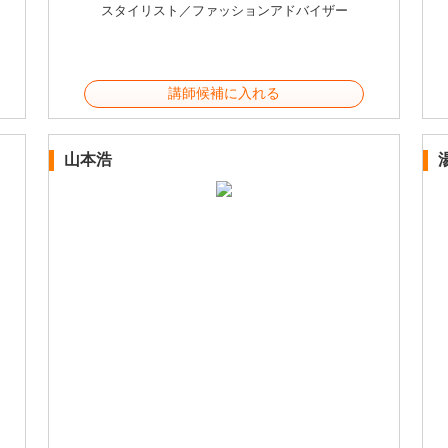
スタイリスト／ファッションアドバイザー
講師候補に入れる
山本浩