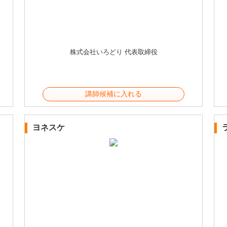
株式会社いろどり 代表取締役
講師候補に入れる
ヨネスケ