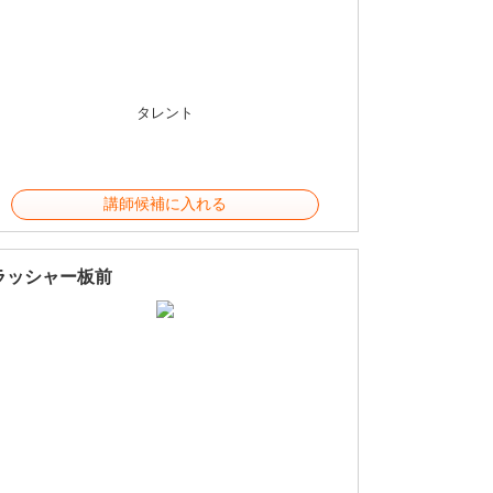
タレント
講師候補に入れる
ラッシャー板前