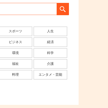
スポーツ
人生
ビジネス
経済
環境
科学
福祉
介護
料理
エンタメ・芸能