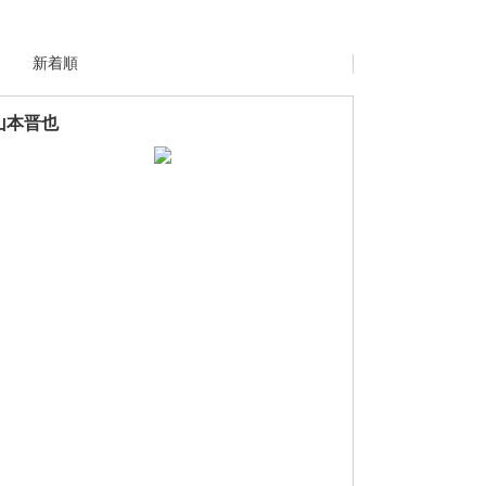
新着順
山本晋也