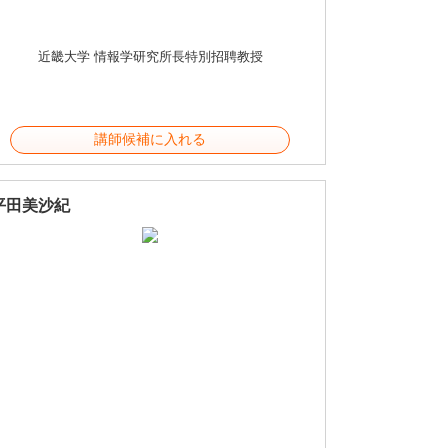
近畿大学 情報学研究所長特別招聘教授
講師候補に入れる
平田美沙紀