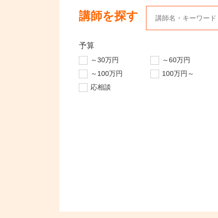
講師を探す
予算
～30万円
～60万円
～100万円
100万円～
応相談