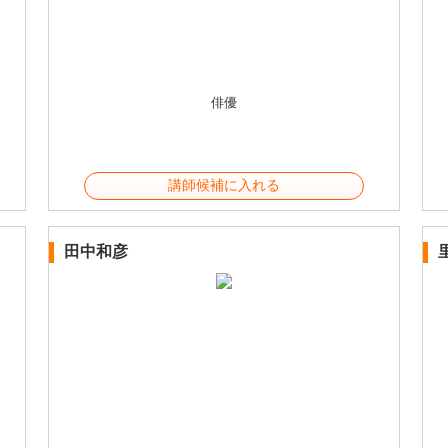
俳優
講師候補に入れる
田中和彦