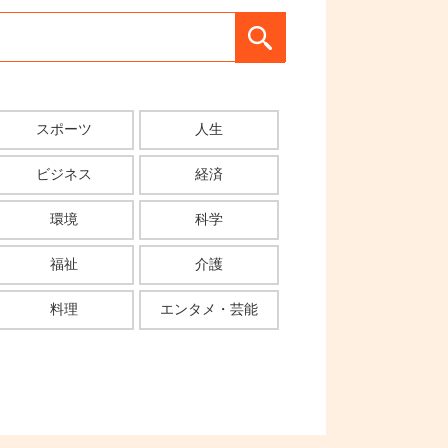
スポーツ
人生
ビジネス
経済
環境
科学
福祉
介護
料理
エンタメ・芸能