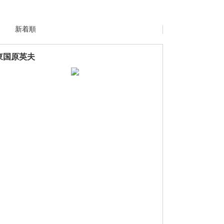
新着順
東国原英夫