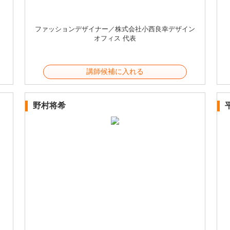
ファッションデザイナー／株式会社小西良幸デザイン
オフィス 代表
講師候補に入れる
野村将希