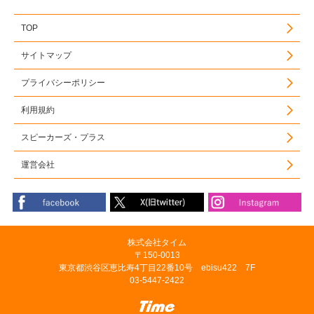
TOP
サイトマップ
プライバシーポリシー
利用規約
スピーカーズ・プラス
運営会社
株式会社タイム
〒150-0013
東京都渋谷区恵比寿4丁目22番10号 ebisu422 7F
03-5447-2422