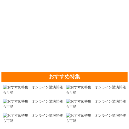
おすすめ特集