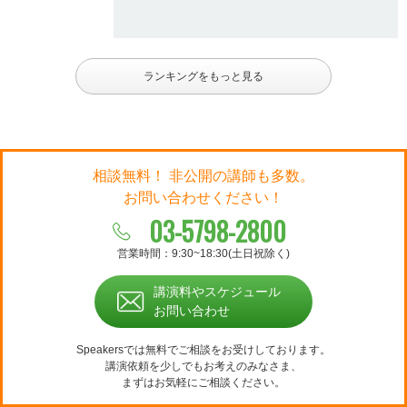
ランキングをもっと見る
相談無料！ 非公開の講師も多数。
お問い合わせください！
03-5798-2800
営業時間：9:30~18:30(土日祝除く)
講演料やスケジュール
お問い合わせ
Speakersでは無料でご相談をお受けしております。
講演依頼を少しでもお考えのみなさま、
まずはお気軽にご相談ください。