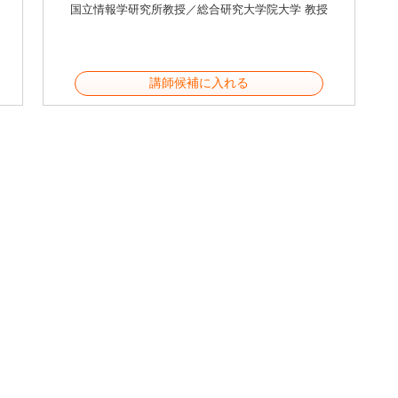
国立情報学研究所教授／総合研究大学院大学 教授
講師候補に入れる