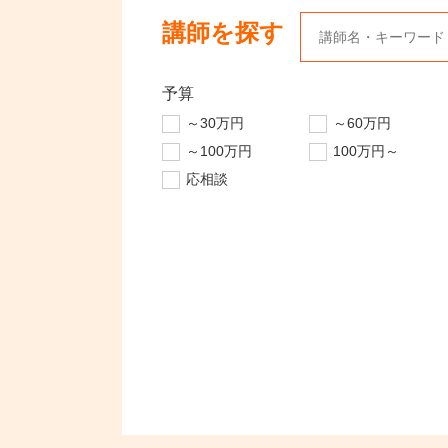
講師を探す
予算
～30万円
～60万円
～100万円
100万円～
応相談