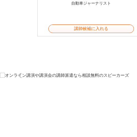
自動車ジャーナリスト
講師候補に入れる