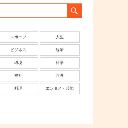
スポーツ
人生
ビジネス
経済
環境
科学
福祉
介護
料理
エンタメ・芸能