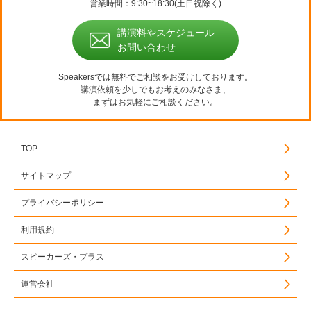
営業時間：9:30~18:30(土日祝除く)
講演料やスケジュール
お問い合わせ
Speakersでは無料でご相談をお受けしております。
講演依頼を少しでもお考えのみなさま、
まずはお気軽にご相談ください。
TOP
サイトマップ
プライバシーポリシー
利用規約
スピーカーズ・プラス
運営会社