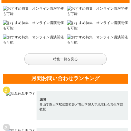
特集一覧を見る
月間お問い合わせランキング
原晋
青山学院大学駅伝部監督／青山学院大学地球社会共生学部
教授