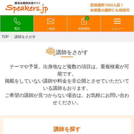
0
電話
ご相談
候補講師
メニュー
TOP
講師をさがす
講師をさがす
テーマや予算、出身地など複数の項目は、重複検索が可
能です。
掲載をしていない講師や料金を非公開とさせていただいて
いる講師もおります。
ご希望の講師が見つからない場合は、お気軽にお問い合わ
せください。
講師を探す