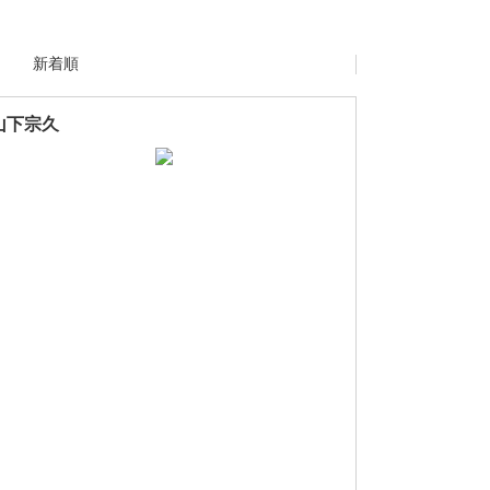
新着順
山下宗久