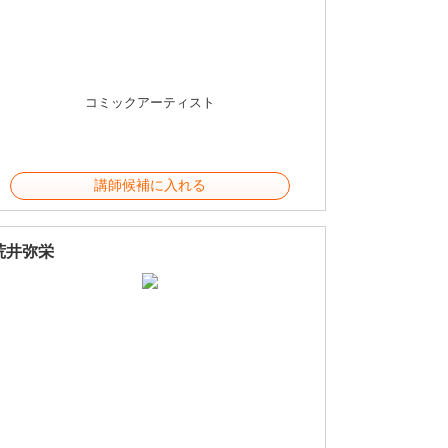
コミックアーティスト
講師候補に入れる
荒井弥栄