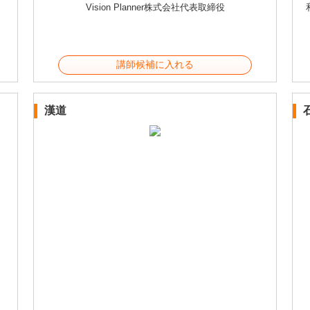
Vision Planner株式会社代表取締役
講師候補に入れる
漢道