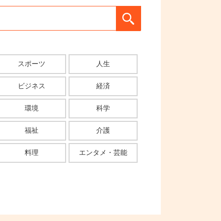
スポーツ
人生
ビジネス
経済
環境
科学
福祉
介護
料理
エンタメ・芸能