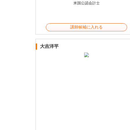
米国公認会計士
講師候補に入れる
大吉洋平