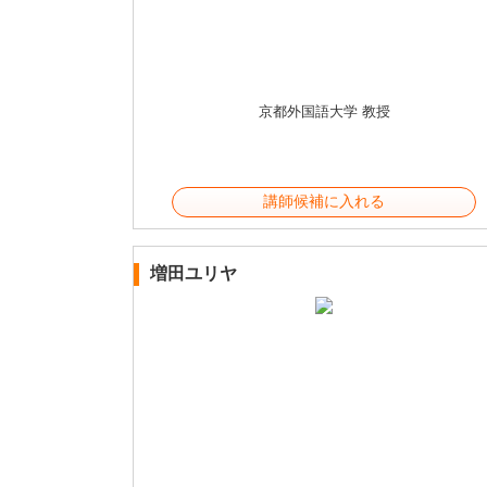
京都外国語大学 教授
講師候補に入れる
増田ユリヤ