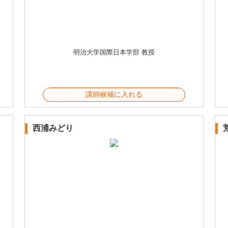
明治大学国際日本学部 教授
講師候補に入れる
西浦みどり