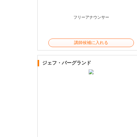
フリーアナウンサー
講師候補に入れる
ジェフ・バーグランド