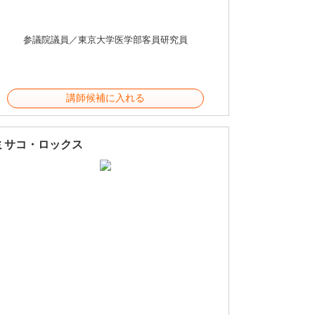
参議院議員／東京大学医学部客員研究員
講師候補に入れる
ミサコ・ロックス