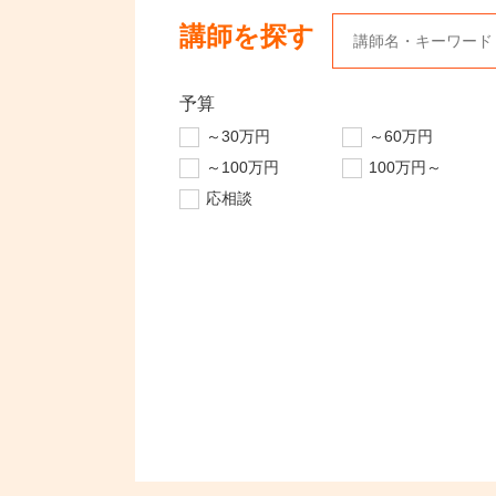
講師を探す
予算
～30万円
～60万円
～100万円
100万円～
応相談