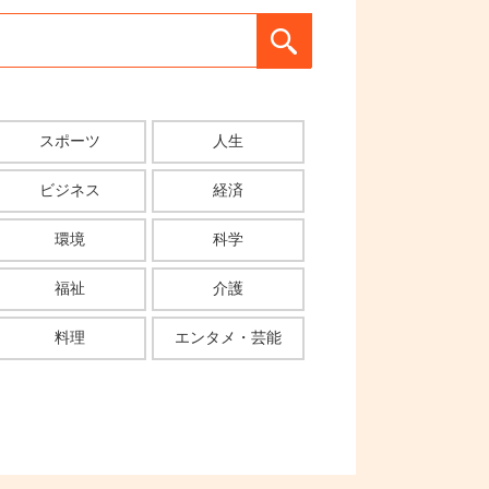
スポーツ
人生
ビジネス
経済
環境
科学
福祉
介護
料理
エンタメ・芸能