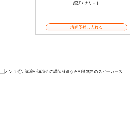
経済アナリスト
講師候補に入れる