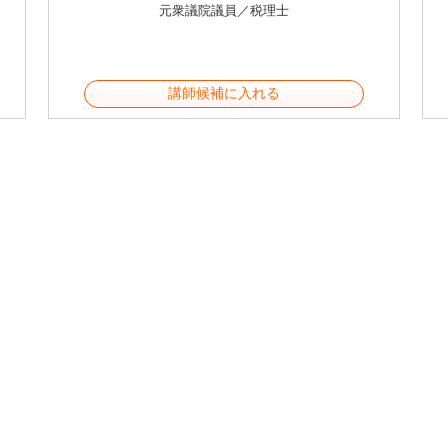
元衆議院議員／税理士
講師候補に入れる