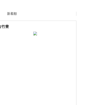
新着順
吉竹豊