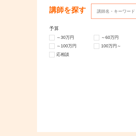
講師を探す
予算
～30万円
～60万円
～100万円
100万円～
応相談