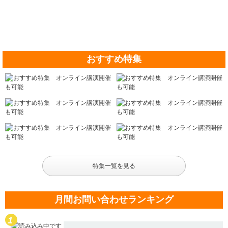
おすすめ特集
特集一覧を見る
月間お問い合わせランキング