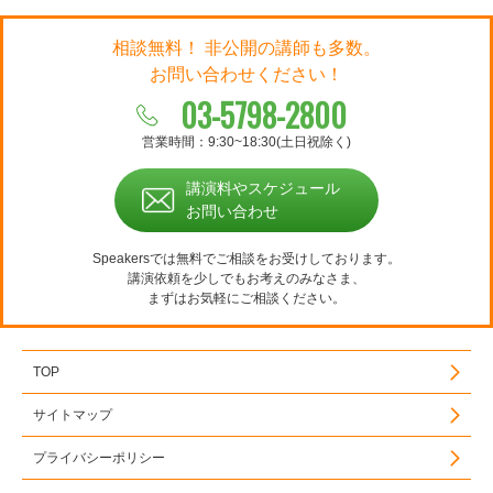
相談無料！ 非公開の講師も多数。
お問い合わせください！
03-5798-2800
営業時間：9:30~18:30(土日祝除く)
講演料やスケジュール
お問い合わせ
Speakersでは無料でご相談をお受けしております。
講演依頼を少しでもお考えのみなさま、
まずはお気軽にご相談ください。
TOP
サイトマップ
プライバシーポリシー