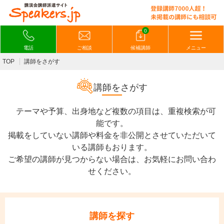
0
電話
ご相談
候補講師
メニュー
TOP
講師をさがす
講師をさがす
テーマや予算、出身地など複数の項目は、重複検索が可
能です。
掲載をしていない講師や料金を非公開とさせていただいて
いる講師もおります。
ご希望の講師が見つからない場合は、お気軽にお問い合わ
せください。
講師を探す