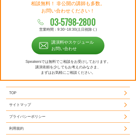
相談無料！ 非公開の講師も多数。
お問い合わせください！
03-5798-2800
営業時間：9:30~18:30(土日祝除く)
講演料やスケジュール
お問い合わせ
Speakersでは無料でご相談をお受けしております。
講演依頼を少しでもお考えのみなさま、
まずはお気軽にご相談ください。
TOP
サイトマップ
プライバシーポリシー
利用規約