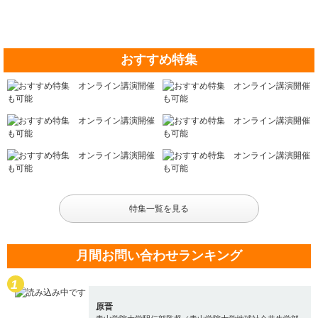
おすすめ特集
特集一覧を見る
月間お問い合わせランキング
原晋