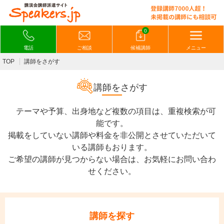
0
電話
ご相談
候補講師
メニュー
TOP
講師をさがす
講師をさがす
テーマや予算、出身地など複数の項目は、重複検索が可
能です。
掲載をしていない講師や料金を非公開とさせていただいて
いる講師もおります。
ご希望の講師が見つからない場合は、お気軽にお問い合わ
せください。
講師を探す