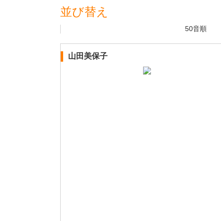
並び替え
50音順
山田美保子