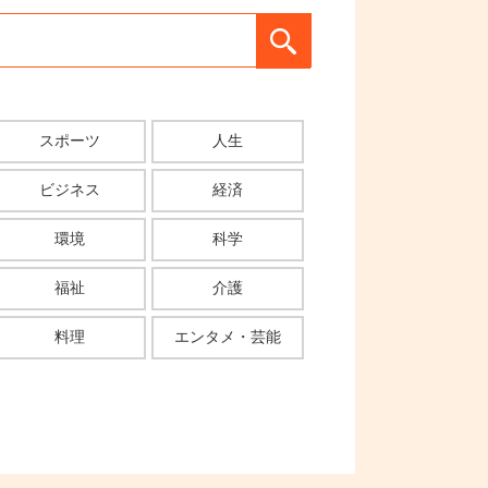
スポーツ
人生
ビジネス
経済
環境
科学
福祉
介護
料理
エンタメ・芸能