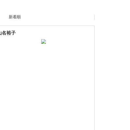
新着順
山名裕子