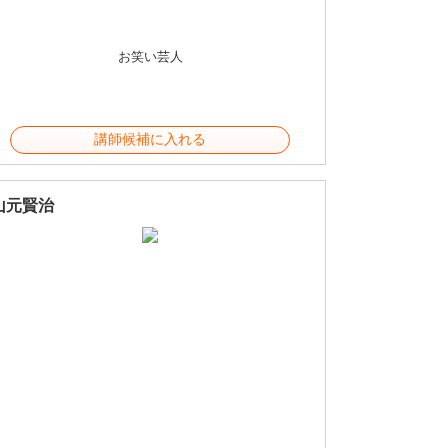
お笑い芸人
講師候補に入れる
山元賢治