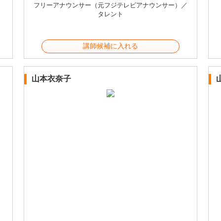
フリーアナウンサー（元フジテレビアナウンサー）／
タレント
講師候補に入れる
山本衣奈子