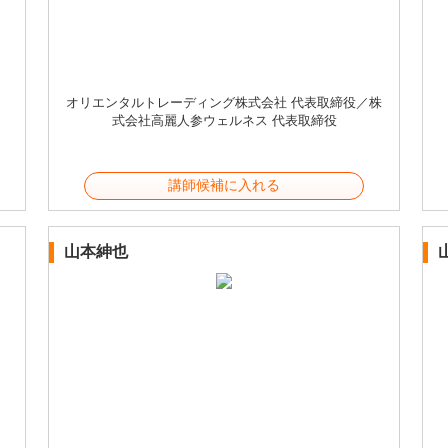
オリエンタルトレーディング株式会社 代表取締役／株
式会社高麗人参ウェルネス 代表取締役
講師候補に入れる
山本紳也