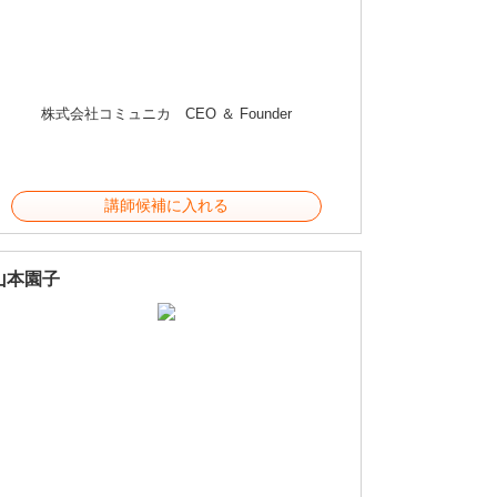
株式会社コミュニカ CEO ＆ Founder
講師候補に入れる
山本園子