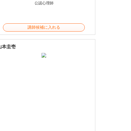
公認心理師
講師候補に入れる
山本圭壱