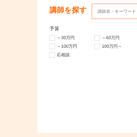
講師を探す
予算
～30万円
～60万円
～100万円
100万円～
応相談