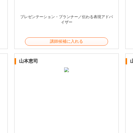
プレゼンテーション・プランナー／伝わる表現アドバ
イザー
講師候補に入れる
山本恵司