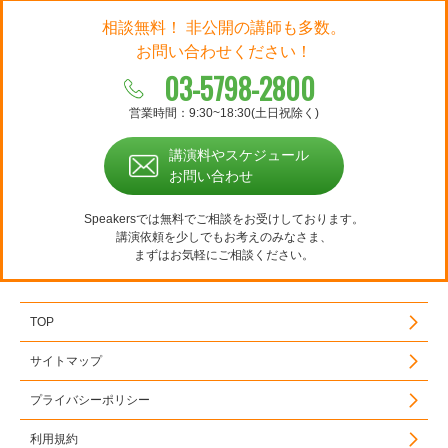
相談無料！ 非公開の講師も多数。
お問い合わせください！
03-5798-2800
営業時間：9:30~18:30(土日祝除く)
講演料やスケジュール
お問い合わせ
Speakersでは無料でご相談をお受けしております。
講演依頼を少しでもお考えのみなさま、
まずはお気軽にご相談ください。
TOP
サイトマップ
プライバシーポリシー
利用規約