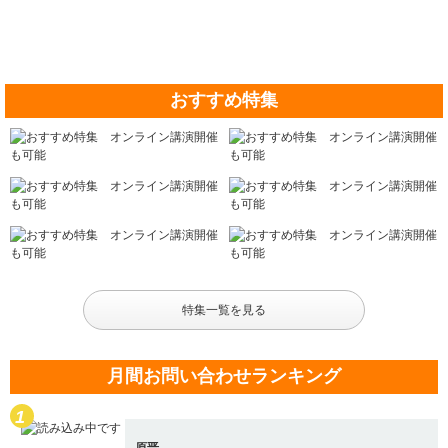
おすすめ特集
特集一覧を見る
月間お問い合わせランキング