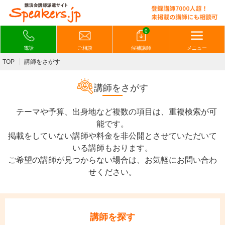
0
電話
ご相談
候補講師
メニュー
TOP
講師をさがす
講師をさがす
テーマや予算、出身地など複数の項目は、重複検索が可
能です。
掲載をしていない講師や料金を非公開とさせていただいて
いる講師もおります。
ご希望の講師が見つからない場合は、お気軽にお問い合わ
せください。
講師を探す