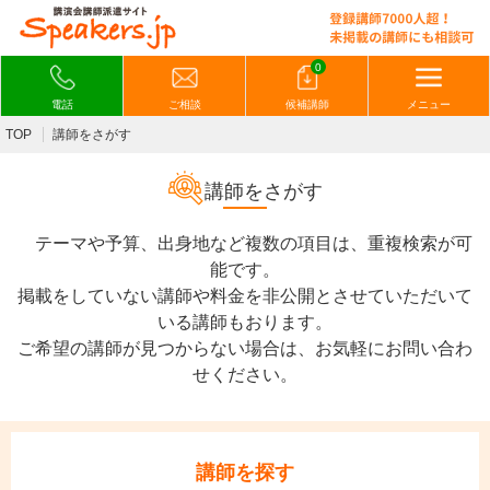
0
電話
ご相談
候補講師
メニュー
TOP
講師をさがす
講師をさがす
テーマや予算、出身地など複数の項目は、重複検索が可
能です。
掲載をしていない講師や料金を非公開とさせていただいて
いる講師もおります。
ご希望の講師が見つからない場合は、お気軽にお問い合わ
せください。
講師を探す