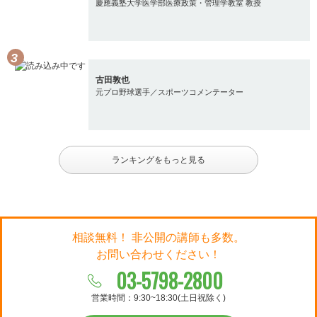
慶應義塾大学医学部医療政策・管理学教室 教授
古田敦也
元プロ野球選手／スポーツコメンテーター
ランキングをもっと見る
相談無料！ 非公開の講師も多数。
お問い合わせください！
03-5798-2800
営業時間：9:30~18:30(土日祝除く)