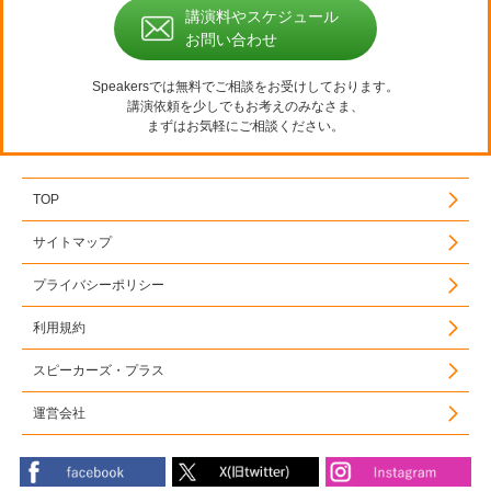
講演料やスケジュール
お問い合わせ
Speakersでは無料でご相談をお受けしております。
講演依頼を少しでもお考えのみなさま、
まずはお気軽にご相談ください。
TOP
サイトマップ
プライバシーポリシー
利用規約
スピーカーズ・プラス
運営会社