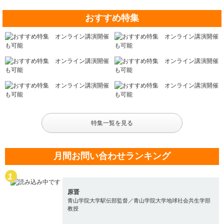
おすすめ特集
特集一覧を見る
月間お問い合わせランキング
原晋
青山学院大学駅伝部監督／青山学院大学地球社会共生学部
教授