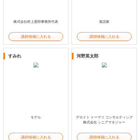
株式会社村上憲郎事務所代表
落語家
講師候補に入れる
講師候補に入れる
すみれ
河野英太郎
モデル
デロイト トーマツ コンサルティング
株式会社 シニアマネジャー
講師候補に入れる
講師候補に入れる