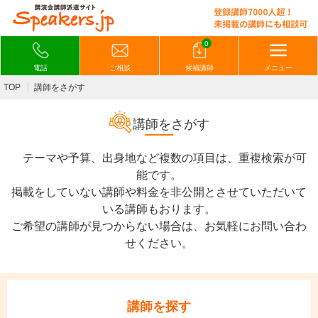
0
電話
ご相談
候補講師
メニュー
TOP
講師をさがす
講師をさがす
テーマや予算、出身地など複数の項目は、重複検索が可
能です。
掲載をしていない講師や料金を非公開とさせていただいて
いる講師もおります。
ご希望の講師が見つからない場合は、お気軽にお問い合わ
せください。
講師を探す