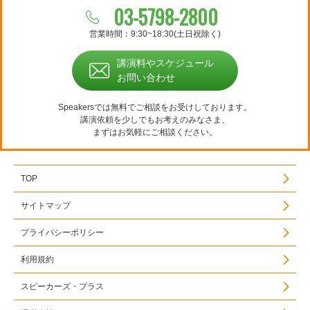
03-5798-2800
営業時間：9:30~18:30(土日祝除く)
講演料やスケジュール
お問い合わせ
Speakersでは無料でご相談をお受けしております。
講演依頼を少しでもお考えのみなさま、
まずはお気軽にご相談ください。
TOP
サイトマップ
プライバシーポリシー
利用規約
スピーカーズ・プラス