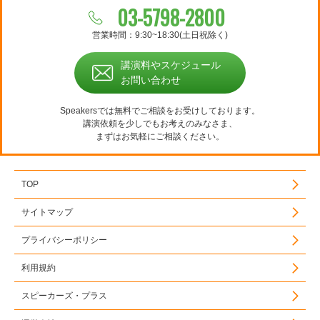
03-5798-2800
営業時間：9:30~18:30(土日祝除く)
講演料やスケジュール
お問い合わせ
Speakersでは無料でご相談をお受けしております。
講演依頼を少しでもお考えのみなさま、
まずはお気軽にご相談ください。
TOP
サイトマップ
プライバシーポリシー
利用規約
スピーカーズ・プラス