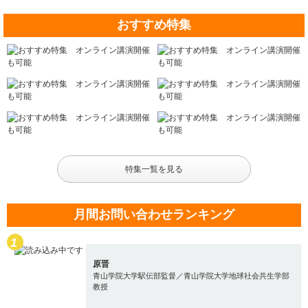
おすすめ特集
特集一覧を見る
月間お問い合わせランキング
原晋
青山学院大学駅伝部監督／青山学院大学地球社会共生学部
教授