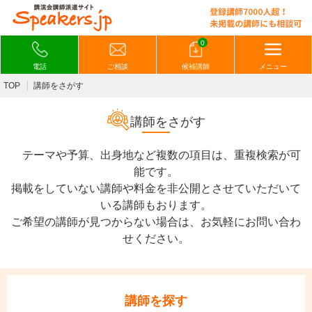
0
電話
ご相談
候補講師
メニュー
TOP
講師をさがす
講師をさがす
テーマや予算、出身地など複数の項目は、重複検索が可
能です。
掲載をしていない講師や料金を非公開とさせていただいて
いる講師もおります。
ご希望の講師が見つからない場合は、お気軽にお問い合わ
せください。
講師を探す