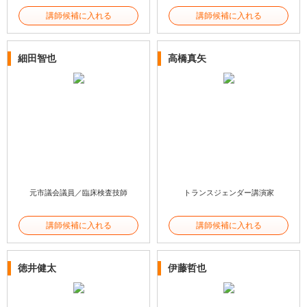
講師候補に入れる
講師候補に入れる
細田智也
高橋真矢
元市議会議員／臨床検査技師
トランスジェンダー講演家
講師候補に入れる
講師候補に入れる
徳井健太
伊藤哲也