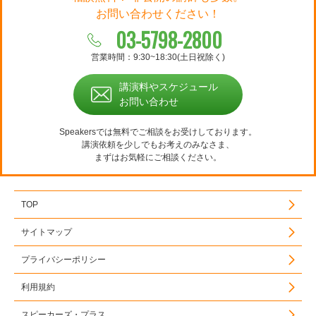
お問い合わせください！
03-5798-2800
営業時間：9:30~18:30(土日祝除く)
講演料やスケジュール
お問い合わせ
Speakersでは無料でご相談をお受けしております。
講演依頼を少しでもお考えのみなさま、
まずはお気軽にご相談ください。
TOP
サイトマップ
プライバシーポリシー
利用規約
スピーカーズ・プラス