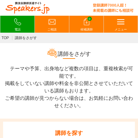
0
電話
ご相談
候補講師
メニュー
TOP
講師をさがす
講師をさがす
テーマや予算、出身地など複数の項目は、重複検索が可
能です。
掲載をしていない講師や料金を非公開とさせていただいて
いる講師もおります。
ご希望の講師が見つからない場合は、お気軽にお問い合わ
せください。
講師を探す