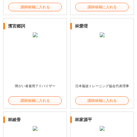
講師候補に入れる
講師候補に入れる
濱宮郷詞
林愛理
障がい者雇用アドバイザー
日本脳波トレーニング協会代表理事
講師候補に入れる
講師候補に入れる
林綾香
林家源平