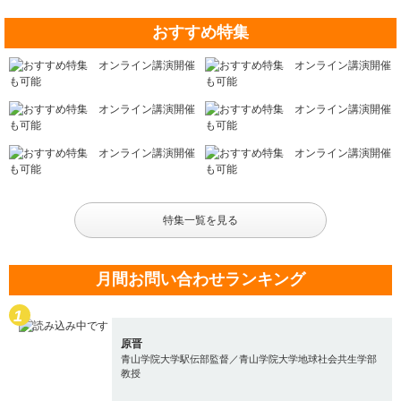
おすすめ特集
特集一覧を見る
月間お問い合わせランキング
原晋
青山学院大学駅伝部監督／青山学院大学地球社会共生学部
教授