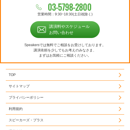
03-5798-2800
営業時間：9:30~18:30(土日祝除く)
講演料やスケジュール
お問い合わせ
Speakersでは無料でご相談をお受けしております。
講演依頼を少しでもお考えのみなさま、
まずはお気軽にご相談ください。
TOP
サイトマップ
プライバシーポリシー
利用規約
スピーカーズ・プラス