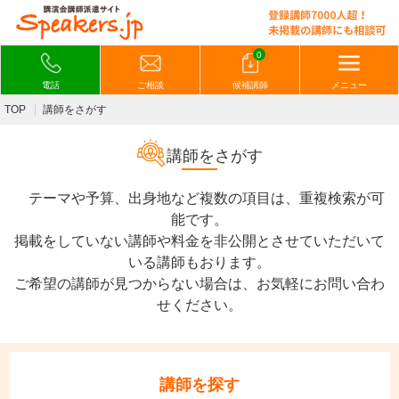
0
電話
ご相談
候補講師
メニュー
TOP
講師をさがす
講師をさがす
テーマや予算、出身地など複数の項目は、重複検索が可
能です。
掲載をしていない講師や料金を非公開とさせていただいて
いる講師もおります。
ご希望の講師が見つからない場合は、お気軽にお問い合わ
せください。
講師を探す