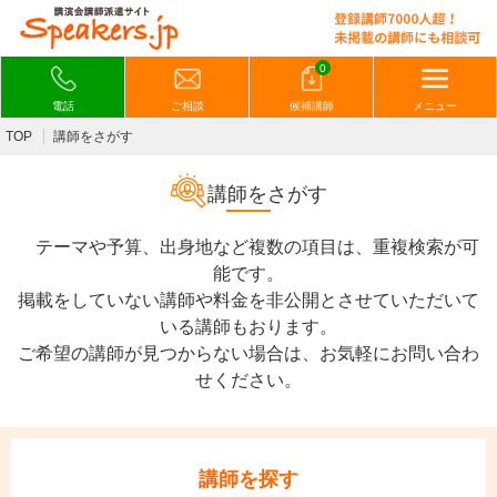
0
電話
ご相談
候補講師
メニュー
TOP
講師をさがす
講師をさがす
テーマや予算、出身地など複数の項目は、重複検索が可
能です。
掲載をしていない講師や料金を非公開とさせていただいて
いる講師もおります。
ご希望の講師が見つからない場合は、お気軽にお問い合わ
せください。
講師を探す