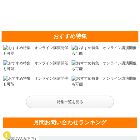
おすすめ特集
特集一覧を見る
月間お問い合わせランキング