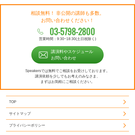
相談無料！ 非公開の講師も多数。
お問い合わせください！
03-5798-2800
営業時間：9:30~18:30(土日祝除く)
講演料やスケジュール
お問い合わせ
Speakersでは無料でご相談をお受けしております。
講演依頼を少しでもお考えのみなさま、
まずはお気軽にご相談ください。
TOP
サイトマップ
プライバシーポリシー