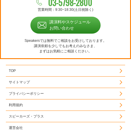
03-5798-2800
営業時間：9:30~18:30(土日祝除く)
講演料やスケジュール
お問い合わせ
Speakersでは無料でご相談をお受けしております。
講演依頼を少しでもお考えのみなさま、
まずはお気軽にご相談ください。
TOP
サイトマップ
プライバシーポリシー
利用規約
スピーカーズ・プラス
運営会社