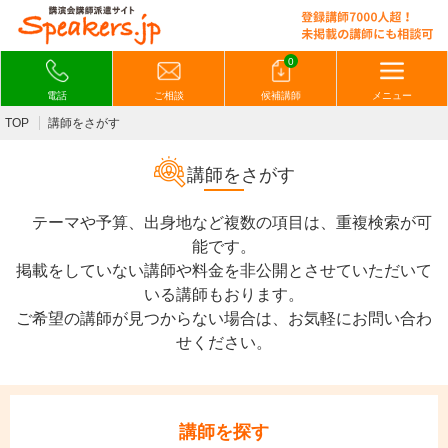
0
電話
ご相談
候補講師
メニュー
TOP
講師をさがす
講師をさがす
テーマや予算、出身地など複数の項目は、重複検索が可
能です。
掲載をしていない講師や料金を非公開とさせていただいて
いる講師もおります。
ご希望の講師が見つからない場合は、お気軽にお問い合わ
せください。
講師を探す