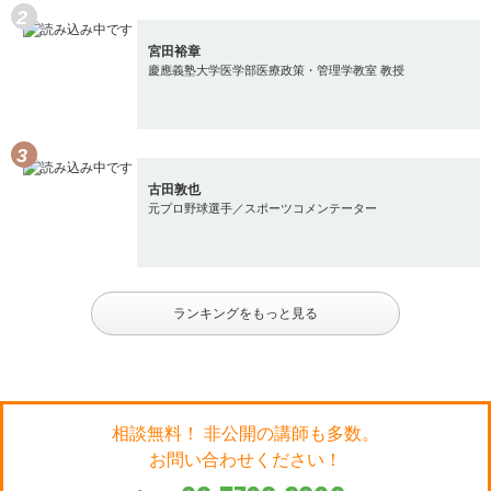
宮田裕章
慶應義塾大学医学部医療政策・管理学教室 教授
古田敦也
元プロ野球選手／スポーツコメンテーター
ランキングをもっと見る
相談無料！ 非公開の講師も多数。
お問い合わせください！