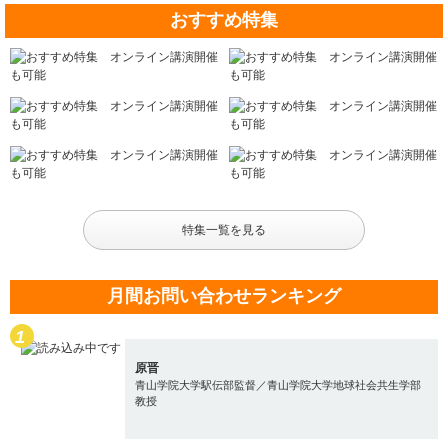
おすすめ特集
特集一覧を見る
月間お問い合わせランキング
原晋
青山学院大学駅伝部監督／青山学院大学地球社会共生学部
教授