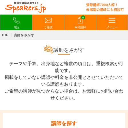
0
電話
ご相談
候補講師
メニュー
TOP
講師をさがす
講師をさがす
テーマや予算、出身地など複数の項目は、重複検索が可
能です。
掲載をしていない講師や料金を非公開とさせていただいて
いる講師もおります。
ご希望の講師が見つからない場合は、お気軽にお問い合わ
せください。
講師を探す