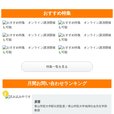
おすすめ特集
特集一覧を見る
月間お問い合わせランキング
原晋
青山学院大学駅伝部監督／青山学院大学地球社会共生学部
教授