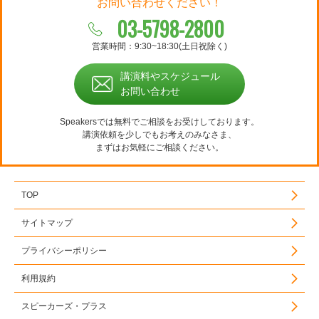
お問い合わせください！
03-5798-2800
営業時間：9:30~18:30(土日祝除く)
講演料やスケジュール
お問い合わせ
Speakersでは無料でご相談をお受けしております。
講演依頼を少しでもお考えのみなさま、
まずはお気軽にご相談ください。
TOP
サイトマップ
プライバシーポリシー
利用規約
スピーカーズ・プラス