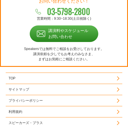
お問い合わせください！
03-5798-2800
営業時間：9:30~18:30(土日祝除く)
講演料やスケジュール
お問い合わせ
Speakersでは無料でご相談をお受けしております。
講演依頼を少しでもお考えのみなさま、
まずはお気軽にご相談ください。
TOP
サイトマップ
プライバシーポリシー
利用規約
スピーカーズ・プラス