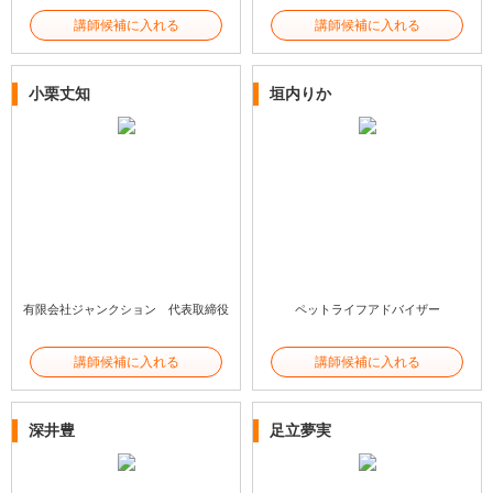
講師候補に入れる
講師候補に入れる
小栗丈知
垣内りか
有限会社ジャンクション 代表取締役
ペットライフアドバイザー
講師候補に入れる
講師候補に入れる
深井豊
足立夢実