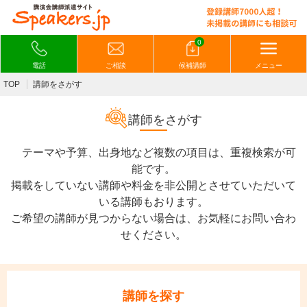
0
電話
ご相談
候補講師
メニュー
TOP
講師をさがす
講師をさがす
テーマや予算、出身地など複数の項目は、重複検索が可
能です。
掲載をしていない講師や料金を非公開とさせていただいて
いる講師もおります。
ご希望の講師が見つからない場合は、お気軽にお問い合わ
せください。
講師を探す