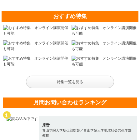
おすすめ特集
特集一覧を見る
月間お問い合わせランキング
原晋
青山学院大学駅伝部監督／青山学院大学地球社会共生学部
教授