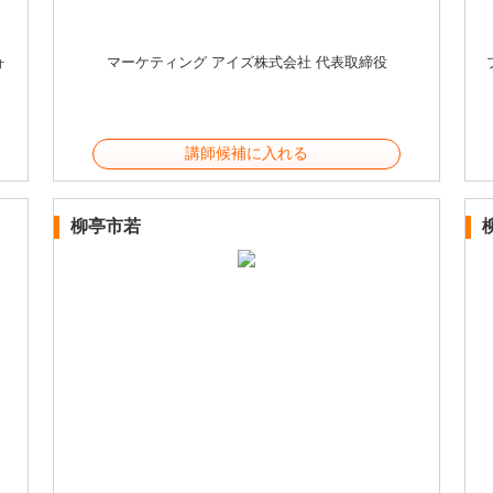
ォ
マーケティング アイズ株式会社 代表取締役
講師候補に入れる
柳亭市若