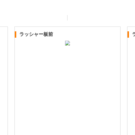
ラッシャー板前