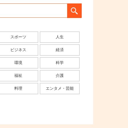
スポーツ
人生
ビジネス
経済
環境
科学
福祉
介護
料理
エンタメ・芸能