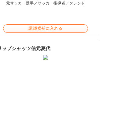
元サッカー選手／サッカー指導者／タレント
講師候補に入れる
リップシャッツ信元夏代