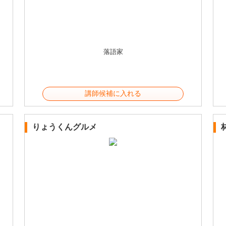
落語家
講師候補に入れる
りょうくんグルメ