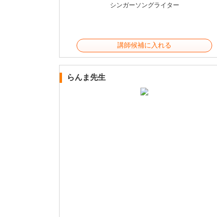
シンガーソングライター
講師候補に入れる
らんま先生