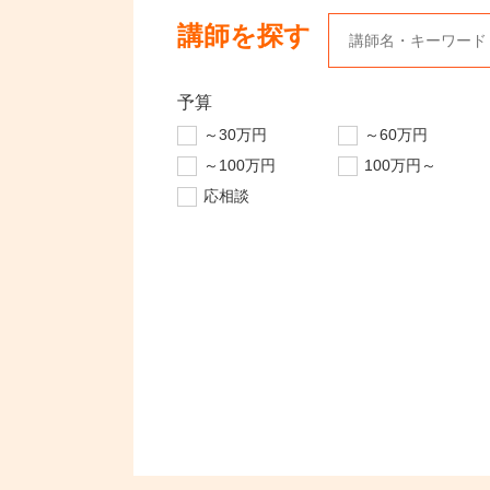
講師を探す
予算
～30万円
～60万円
～100万円
100万円～
応相談