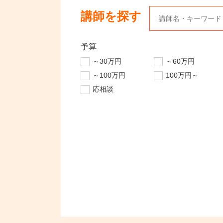
講師を探す
予算
～30万円
～60万円
～100万円
100万円～
応相談