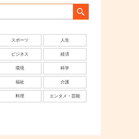
スポーツ
人生
ビジネス
経済
環境
科学
福祉
介護
料理
エンタメ・芸能