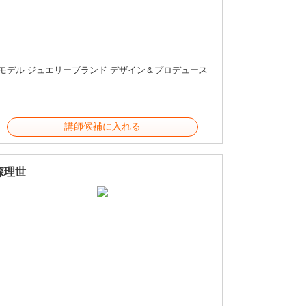
モデル ジュエリーブランド デザイン＆プロデュース
講師候補に入れる
森理世