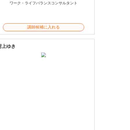
ワーク・ライフバランスコンサルタント
講師候補に入れる
村上ゆき