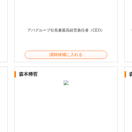
アパグループ社長兼最高経営責任者（CEO）
講師候補に入れる
森本稀哲