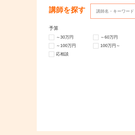
講師を探す
予算
～30万円
～60万円
～100万円
100万円～
応相談