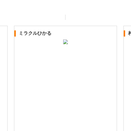
ミラクルひかる