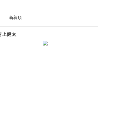
新着順
村上健太