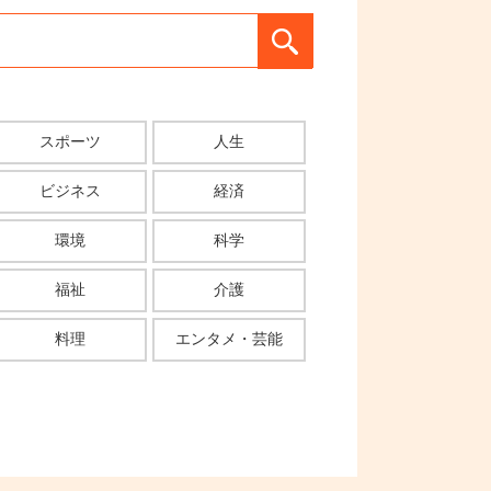
スポーツ
人生
ビジネス
経済
環境
科学
福祉
介護
料理
エンタメ・芸能